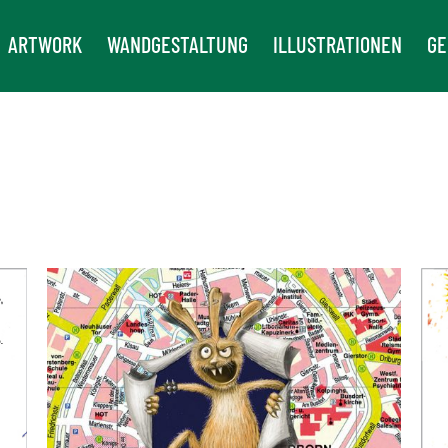
ARTWORK
WANDGESTALTUNG
ILLUSTRATIONEN
GE