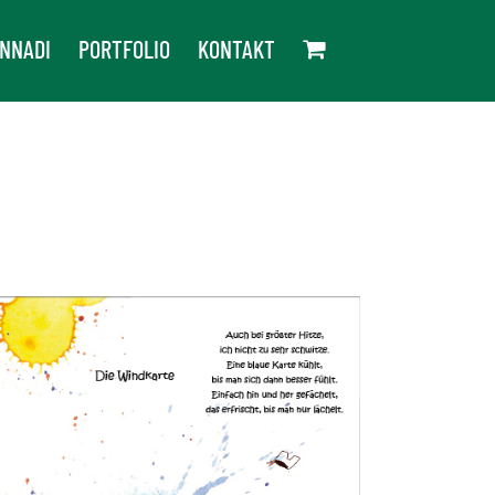
NNADI
PORTFOLIO
KONTAKT