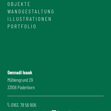
OBJEKTE
WANDGESTALTUNG
ILLUSTRATIONEN
PORTFOLIO
Gennadi Isaak
Mühlengrund 29
33106 Paderborn
0163. 78 56 906