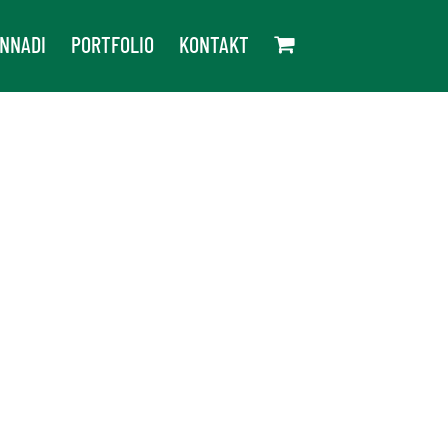
NNADI
PORTFOLIO
KONTAKT