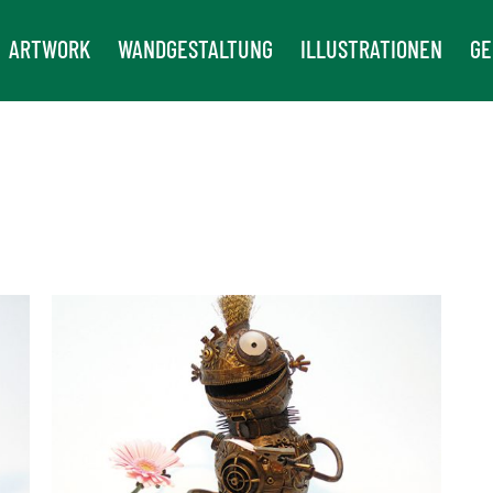
ARTWORK
WANDGESTALTUNG
ILLUSTRATIONEN
GE