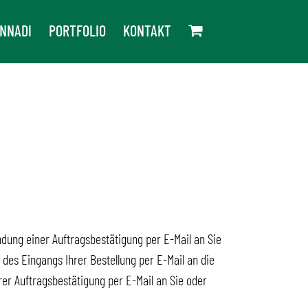
NNADI
PORTFOLIO
KONTAKT
endung einer Auftragsbestätigung per E-Mail an Sie
des Eingangs Ihrer Bestellung per E-Mail an die
er Auftragsbestätigung per E-Mail an Sie oder