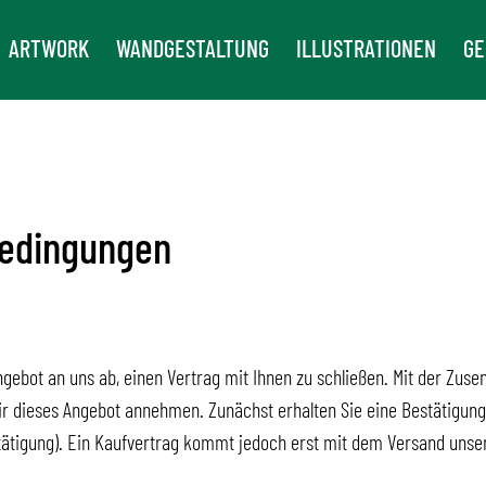
ARTWORK
WANDGESTALTUNG
ILLUSTRATIONEN
GE
bedingungen
Angebot an uns ab, einen Vertrag mit Ihnen zu schließen. Mit der Zus
ir dieses Angebot annehmen. Zunächst erhalten Sie eine Bestätigung 
tätigung). Ein Kaufvertrag kommt jedoch erst mit dem Versand unser