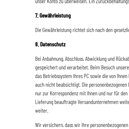
unser Konto zu überweisen. Ein Zurückbehaltungs
7. Gewährleistung
Die Gewährleistung richtet sich nach den gesetz
8. Datenschutz
Bei Anbahnung, Abschluss, Abwicklung und Rücka
gespeichert und verarbeitet. Beim Besuch unsere
das Betriebssystem Ihres PC sowie die von Ihnen 
auch nicht beabsichtigt. Die personenbezogenen Da
nur zur Korrespondenz mit Ihnen und nur für den 
Lieferung beauftragte Versandunternehmen weiter
weiter.
Wir versichern, dass wir Ihre personenbezogenen D