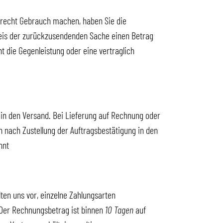
fsrecht Gebrauch machen, haben Sie die
reis der zurückzusendenden Sache einen Betrag
 die Gegenleistung oder eine vertraglich
in den Versand. Bei Lieferung auf Rechnung oder
n nach Zustellung der Auftragsbestätigung in den
nnt
ten uns vor, einzelne Zahlungsarten
 Der Rechnungsbetrag ist binnen
10 Tagen
auf