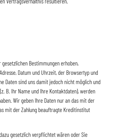
n Vertragsverhältnis resultieren.
r gesetzlichen Bestimmungen erhoben,
 Adresse, Datum und Uhrzeit, der Browsertyp und
ne Daten sind uns damit jedoch nicht möglich und
 (z. B. Ihr Name und Ihre Kontaktdaten), werden
haben. Wir geben Ihre Daten nur an das mit der
 mit der Zahlung beauftragte Kreditinstitut
dazu gesetzlich verpflichtet wären oder Sie