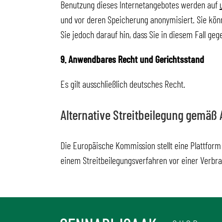
Benutzung dieses Internetangebotes werden auf
und vor deren Speicherung anonymisiert. Sie könn
Sie jedoch darauf hin, dass Sie in diesem Fall ge
9. Anwendbares Recht und Gerichtsstand
Es gilt ausschließlich deutsches Recht.
Alternative Streitbeilegung gemäß A
Die Europäische Kommission stellt eine Plattform 
einem Streitbeilegungsverfahren vor einer Verbrau