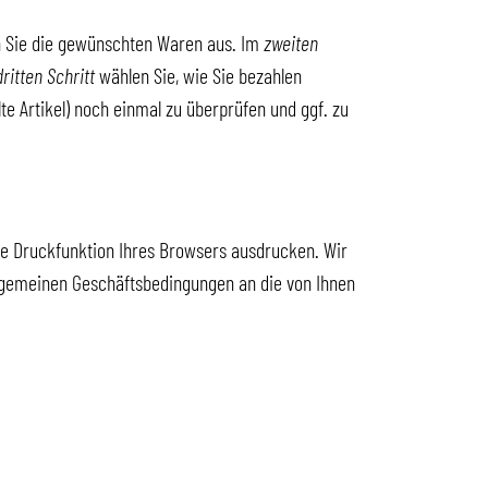
 Sie die gewünschten Waren aus. Im
zweiten
dritten Schritt
wählen Sie, wie Sie bezahlen
te Artikel) noch einmal zu überprüfen und ggf. zu
die Druckfunktion Ihres Browsers ausdrucken. Wir
llgemeinen Geschäftsbedingungen an die von Ihnen