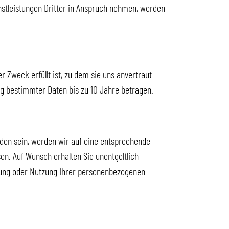
nstleistungen Dritter in Anspruch nehmen, werden
 Zweck erfüllt ist, zu dem sie uns anvertraut
g bestimmter Daten bis zu 10 Jahre betragen.
den sein, werden wir auf eine entsprechende
n. Auf Wunsch erhalten Sie unentgeltlich
itung oder Nutzung Ihrer personenbezogenen