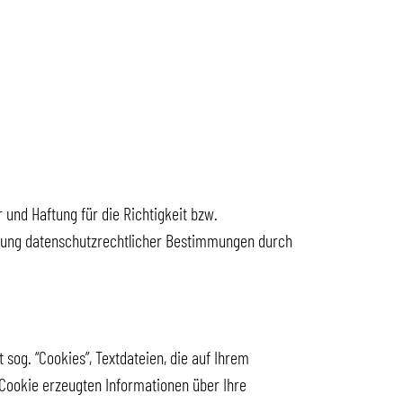
und Haftung für die Richtigkeit bzw.
haltung datenschutzrechtlicher Bestimmungen durch
sog. “Cookies”, Textdateien, die auf Ihrem
Cookie erzeugten Informationen über Ihre