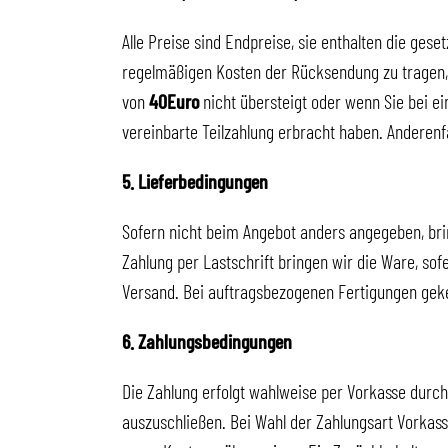
Alle Preise sind Endpreise, sie enthalten die ge
regelmäßigen Kosten der Rücksendung zu tragen, 
von
40Euro
nicht übersteigt oder wenn Sie bei e
vereinbarte Teilzahlung erbracht haben. Anderenfa
5. Lieferbedingungen
Sofern nicht beim Angebot anders angegeben, bri
Zahlung per Lastschrift bringen wir die Ware, so
Versand. Bei auftragsbezogenen Fertigungen gek
6. Zahlungsbedingungen
Die Zahlung erfolgt wahlweise per Vorkasse durch
auszuschließen. Bei Wahl der Zahlungsart Vorkas