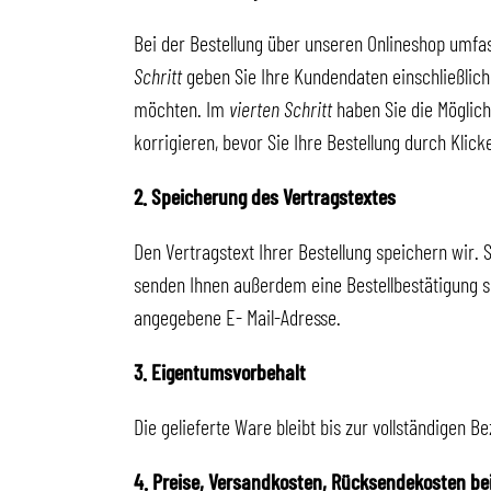
Bei der Bestellung über unseren Onlineshop umfas
Schritt
geben Sie Ihre Kundendaten einschließlich
möchten. Im
vierten Schritt
haben Sie die Möglichk
korrigieren, bevor Sie Ihre Bestellung durch Klick
2. Speicherung des Vertragstextes
Den Vertragstext Ihrer Bestellung speichern wir.
senden Ihnen außerdem eine Bestellbestätigung s
angegebene E- Mail-Adresse.
3. Eigentumsvorbehalt
Die gelieferte Ware bleibt bis zur vollständigen 
4. Preise, Versandkosten, Rücksendekosten be