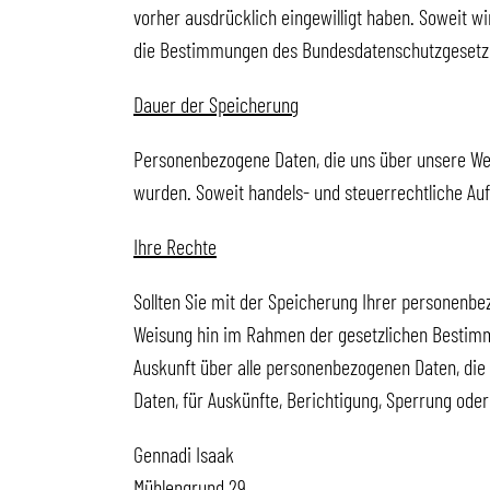
vorher ausdrücklich eingewilligt haben. Soweit 
die Bestimmungen des Bundesdatenschutzgesetze
Dauer der Speicherung
Personenbezogene Daten, die uns über unsere Websi
wurden. Soweit handels- und steuerrechtliche Au
Ihre Rechte
Sollten Sie mit der Speicherung Ihrer personenb
Weisung hin im Rahmen der gesetzlichen Bestimmu
Auskunft über alle personenbezogenen Daten, die
Daten, für Auskünfte, Berichtigung, Sperrung ode
Gennadi Isaak
Mühlengrund 29