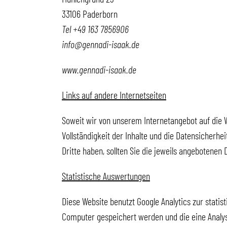
33106 Paderborn
Tel +49 163 7856906
info@gennadi-isaak.de
www.gennadi-isaak.de
Links auf andere Internetseiten
Soweit wir von unserem Internetangebot auf die W
Vollständigkeit der Inhalte und die Datensicherh
Dritte haben, sollten Sie die jeweils angebotene
Statistische Auswertungen
Diese Website benutzt Google Analytics zur statis
Computer gespeichert werden und die eine Analys