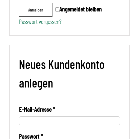
Angemeldet bleiben
Anmelden
Passwort vergessen?
Neues Kundenkonto
anlegen
E-Mail-Adresse
*
Passwort
*