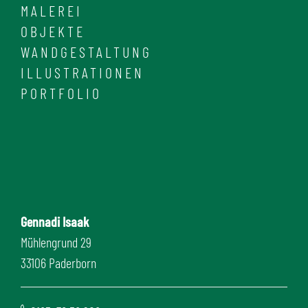
MALEREI
OBJEKTE
WANDGESTALTUNG
ILLUSTRATIONEN
PORTFOLIO
Gennadi Isaak
Mühlengrund 29
33106 Paderborn