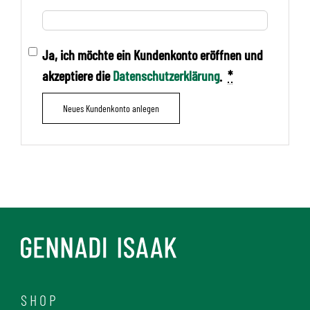
Ja, ich möchte ein Kundenkonto eröffnen und
akzeptiere die
Datenschutzerklärung
.
*
Neues Kundenkonto anlegen
SHOP