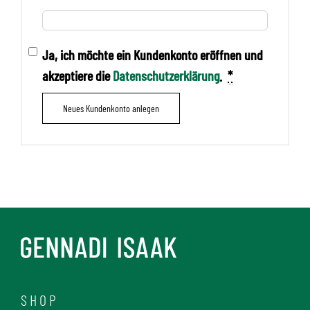
Ja, ich möchte ein Kundenkonto eröffnen und
akzeptiere die
Datenschutzerklärung
.
*
Neues Kundenkonto anlegen
SHOP