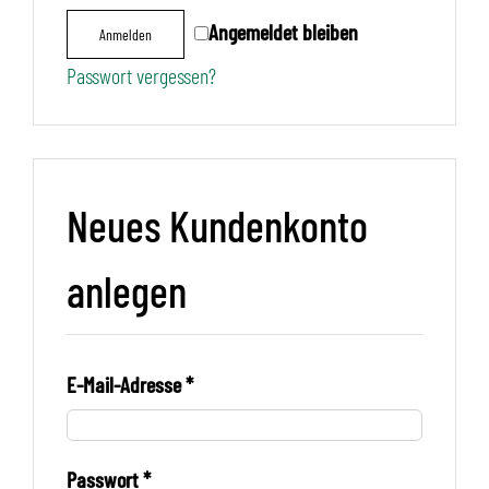
Angemeldet bleiben
Anmelden
Passwort vergessen?
Neues Kundenkonto
anlegen
E-Mail-Adresse
*
Passwort
*