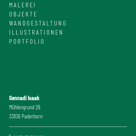
MALEREI
OBJEKTE
WANDGESTALTUNG
ILLUSTRATIONEN
PORTFOLIO
Gennadi Isaak
Mühlengrund 29
33106 Paderborn