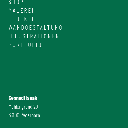
SHOP
MALEREI
OBJEKTE
WANDGESTALTUNG
ILLUSTRATIONEN
PORTFOLIO
Gennadi Isaak
Mühlengrund 29
33106 Paderborn