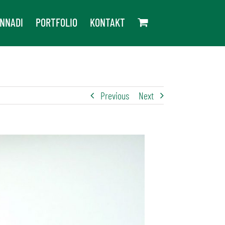
NNADI
PORTFOLIO
KONTAKT
Previous
Next