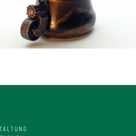
TALTUNG