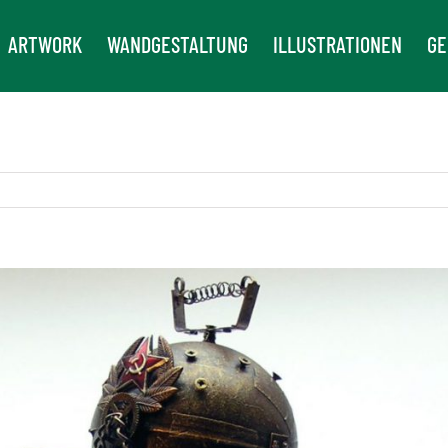
ARTWORK
WANDGESTALTUNG
ILLUSTRATIONEN
GE