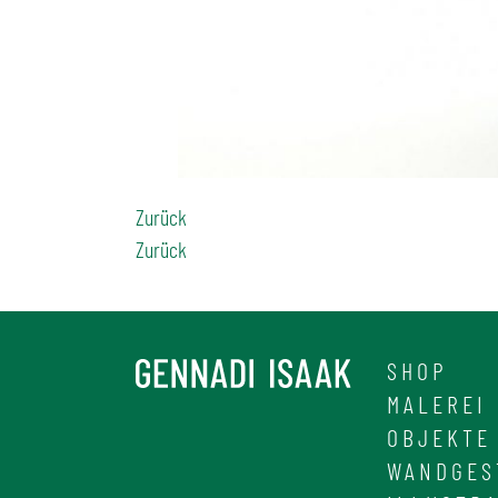
Zurück
Zurück
SHOP
MALEREI
OBJEKTE
WANDGES