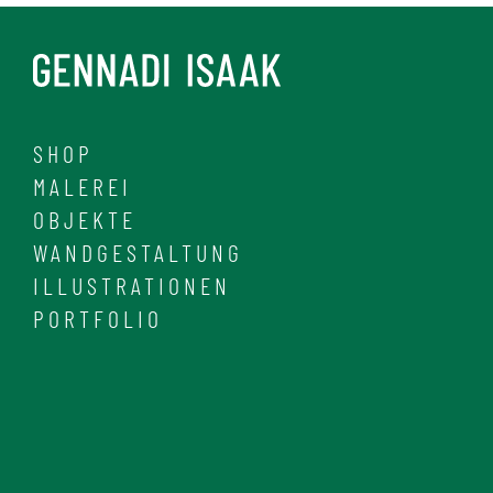
SHOP
MALEREI
OBJEKTE
WANDGESTALTUNG
ILLUSTRATIONEN
PORTFOLIO