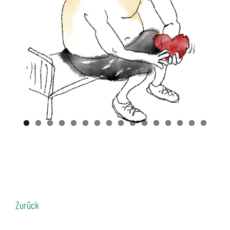
Zurück