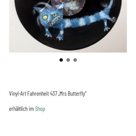
Vinyl-Art Fahrenheit 437 „Mrs Butterfly“
erhältlich im
Shop