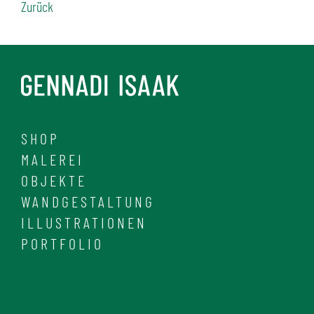
Zurück
SHOP
MALEREI
OBJEKTE
WANDGESTALTUNG
ILLUSTRATIONEN
PORTFOLIO