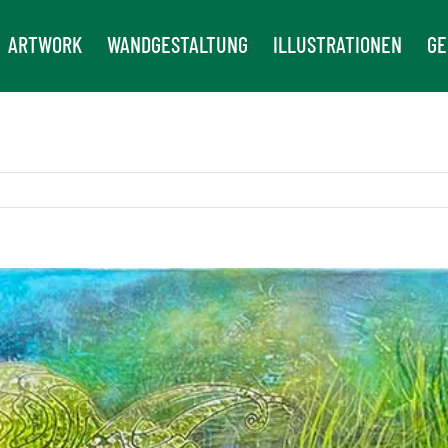
ARTWORK
WANDGESTALTUNG
ILLUSTRATIONEN
GE