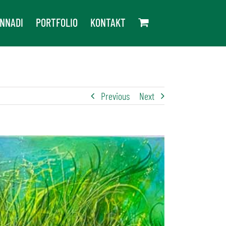
NNADI
PORTFOLIO
KONTAKT
Previous
Next