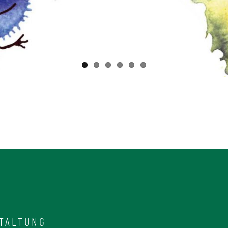
TALTUNG