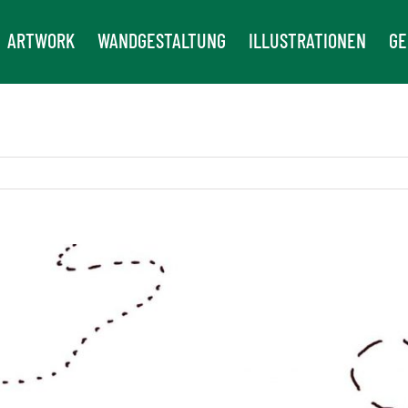
ARTWORK
WANDGESTALTUNG
ILLUSTRATIONEN
GE