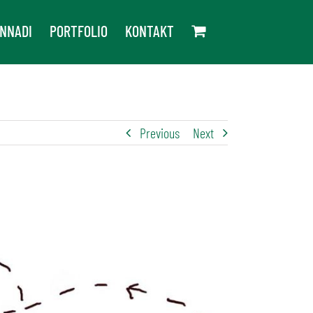
NNADI
PORTFOLIO
KONTAKT
Previous
Next