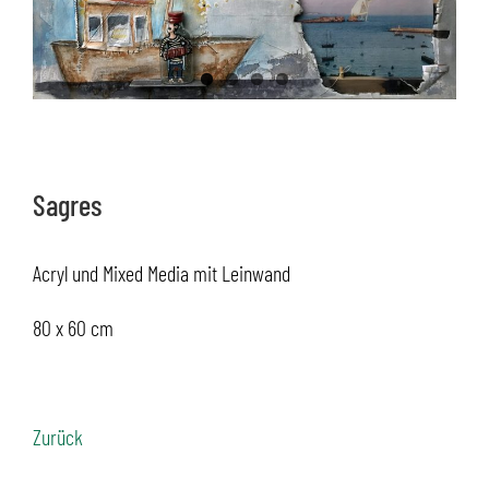
Sagres
Acryl und Mixed Media mit Leinwand
80 x 60 cm
Zurück