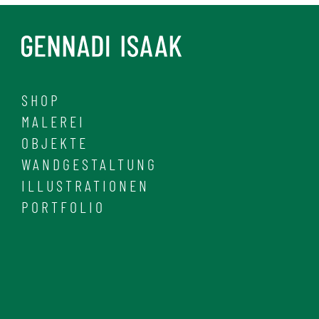
SHOP
MALEREI
OBJEKTE
WANDGESTALTUNG
ILLUSTRATIONEN
PORTFOLIO