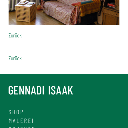
Zurück
Zurück
SHOP
MALEREI