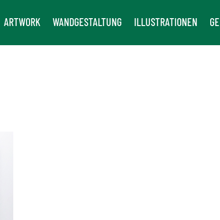
ARTWORK
WANDGESTALTUNG
ILLUSTRATIONEN
GE