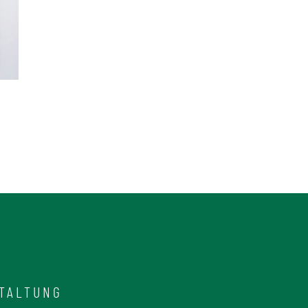
TALTUNG