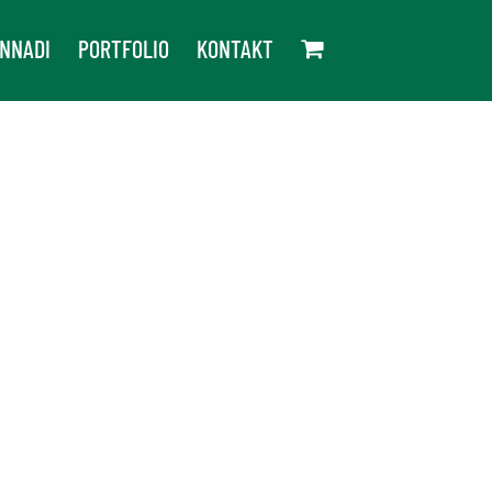
NNADI
PORTFOLIO
KONTAKT