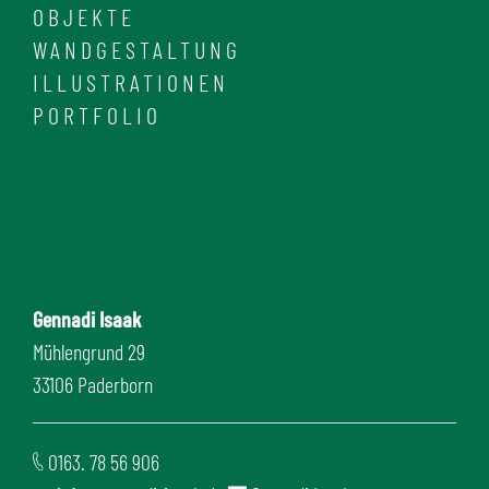
OBJEKTE
WANDGESTALTUNG
ILLUSTRATIONEN
PORTFOLIO
Gennadi Isaak
Mühlengrund 29
33106 Paderborn
0163. 78 56 906